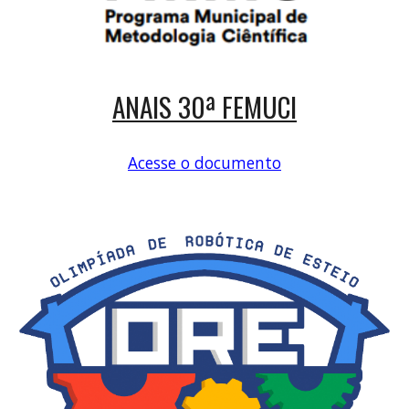
ANAIS 30ª FEMUCI
Acesse o documento