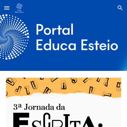
Skip to main content
Skip to navigation