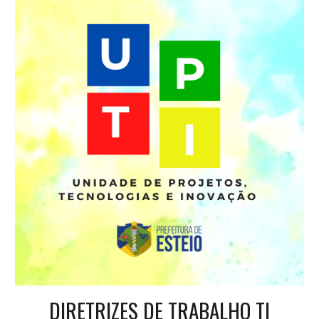
DIRETRIZES DE TRABALHO TI