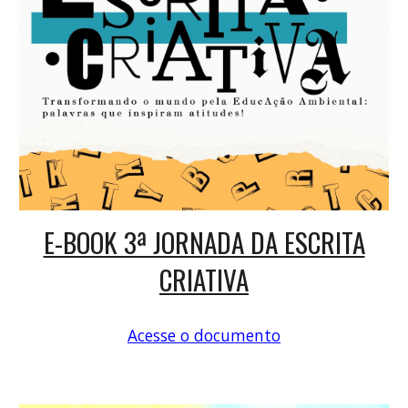
E-BOOK 3ª JORNADA DA ESCRITA
CRIATIVA
Acesse o documento