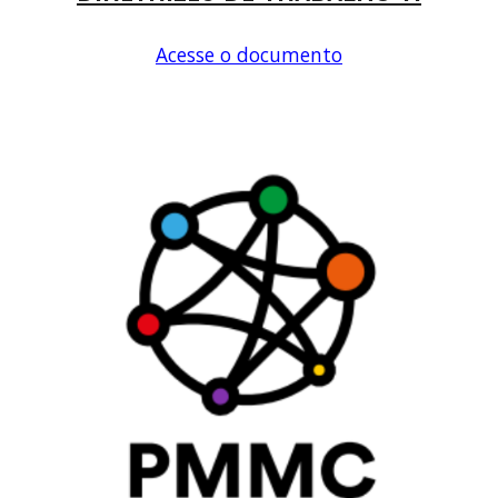
Acesse o documento