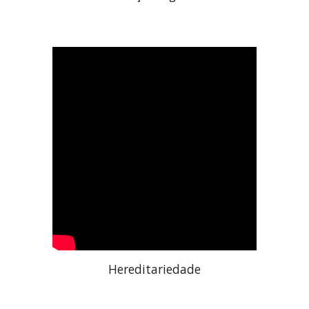
Hereditariedade