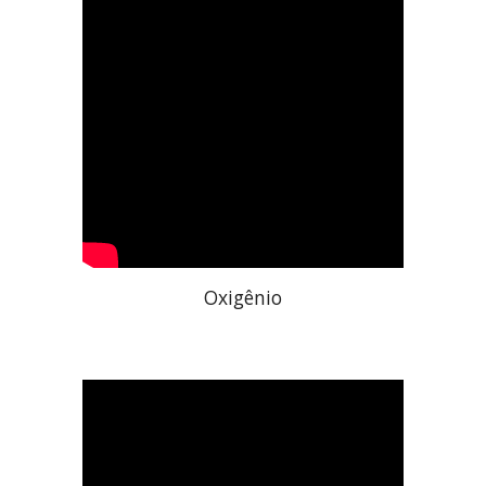
Oxigênio