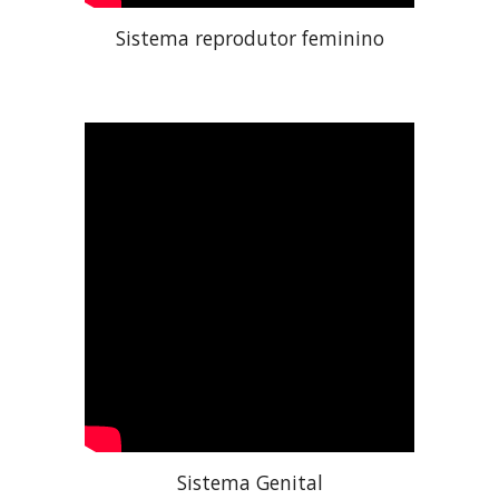
Sistema reprodutor feminino
Sistema Genital