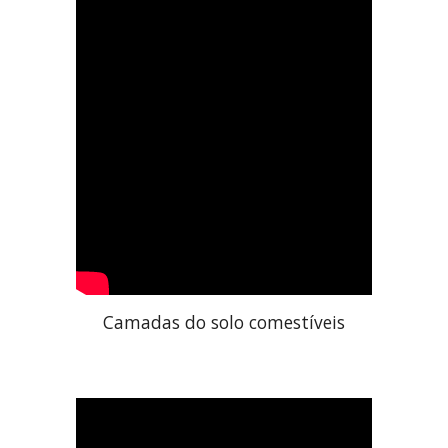
Camadas do solo comestíveis