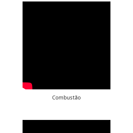
Combustão