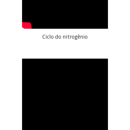
Ciclo do nitrogênio