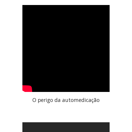
O perigo da automedicação