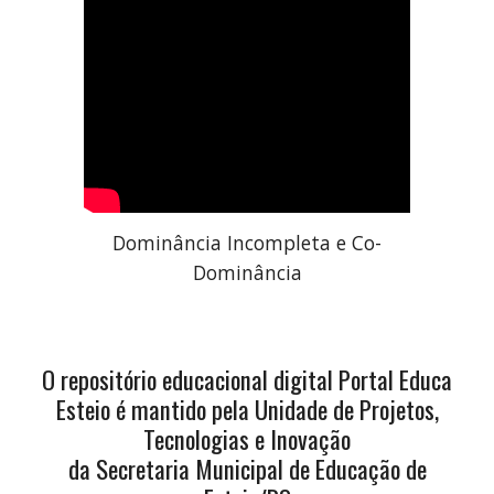
Dominância Incompleta e Co-
Dominância
O repositório educacional digital Portal Educa
Esteio é mantido pela Unidade de Projetos,
Tecnologias e Inovação
da Secretaria Municipal de Educação de