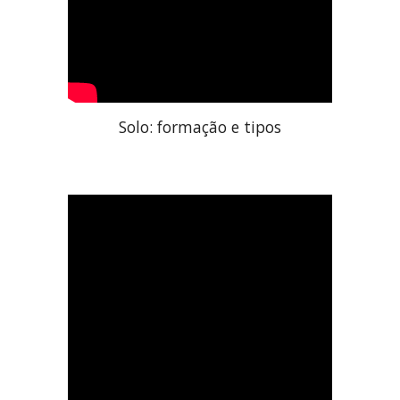
Solo: formação e tipos