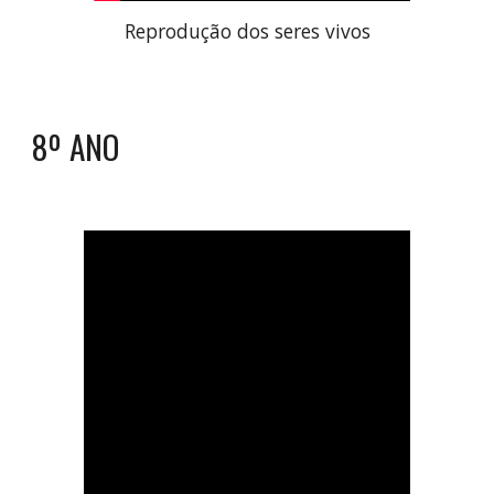
Reprodução dos seres vivos
8º ANO