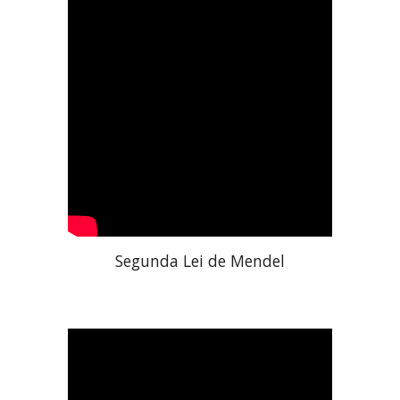
Segunda Lei de Mendel