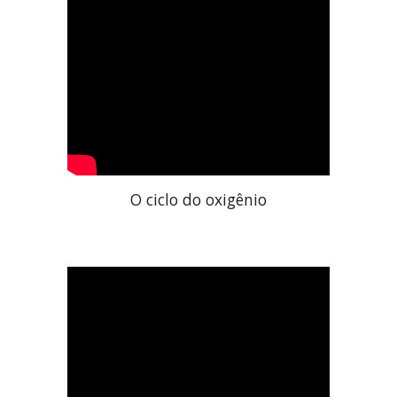
O ciclo do oxigênio