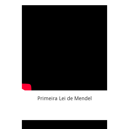
Primeira Lei de Mendel