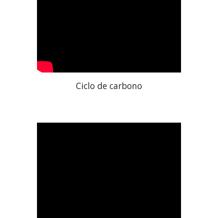
Ciclo de carbono