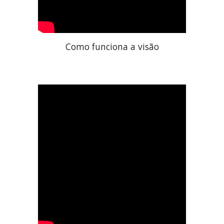
Como funciona a visão