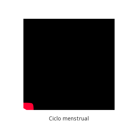
Ciclo menstrual