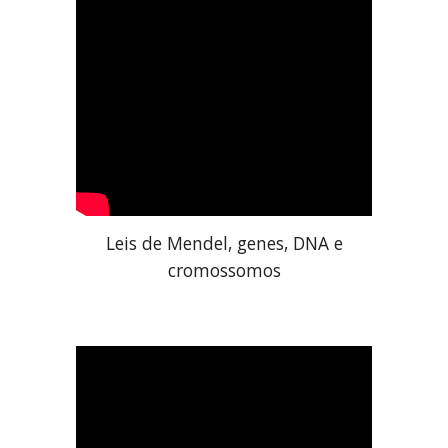
Leis de Mendel, genes, DNA e
cromossomos