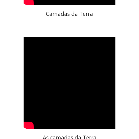
Camadas da Terra
As camadas da Terra