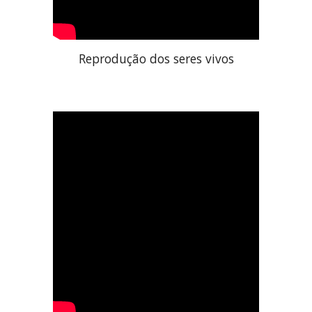
Reprodução dos seres vivos