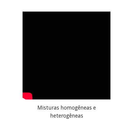
Misturas homogêneas e
heterogêneas