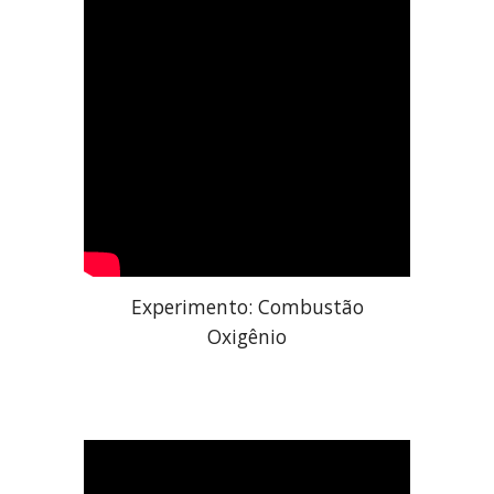
Experimento:
Combustão
Oxigênio