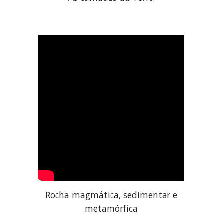
Rocha magmática, sedimentar e
metamórfica