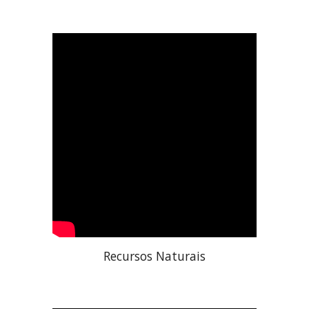
Recursos Naturais