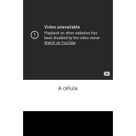
A célula