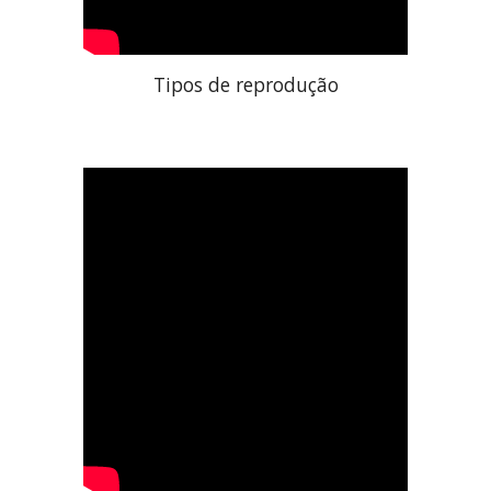
Tipos de reprodução