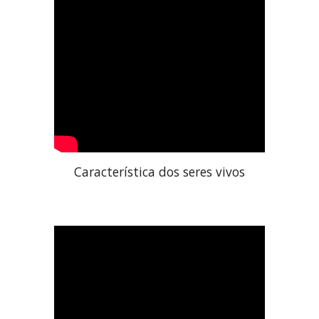
Característica dos seres vivos