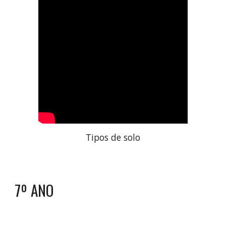
Tipos de solo
7º ANO